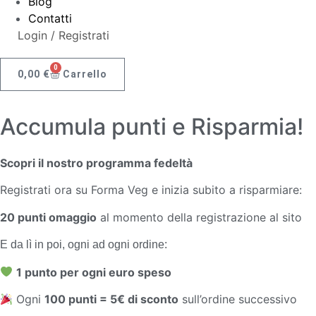
Blog
Contatti
Login / Registrati
0
0,00
€
Carrello
Accumula punti e Risparmia!
Scopri il nostro programma fedeltà
Registrati ora su Forma Veg e inizia subito a risparmiare:
20 punti omaggio
al momento della registrazione al sito
E da lì in poi, ogni ad ogni ordine:
1 punto per ogni euro speso
Ogni
100 punti = 5€ di sconto
sull’ordine successivo