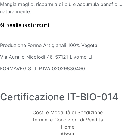
Mangia meglio, risparmia di più e accumula benefici…
naturalmente.
Sì, voglio registrarmi
Produzione Forme Artigianali 100% Vegetali
Via Aurelio Nicolodi 46, 57121 Livorno LI
FORMAVEG S.r.l. P.IVA 02029830490
Certificazione IT-BIO-014
Costi e Modalità di Spedizione
Termini e Condizioni di Vendita
Home
About