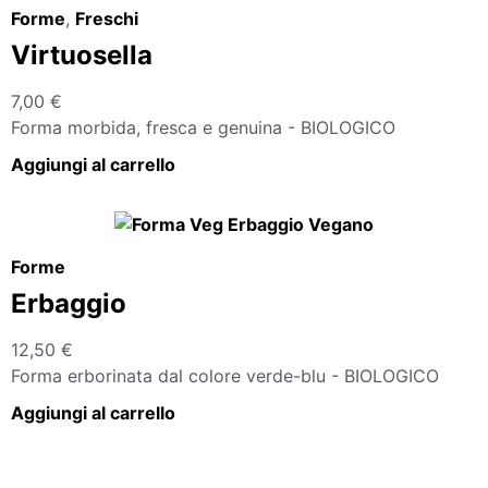
Forme
,
Freschi
Virtuosella
7,00
€
Forma morbida, fresca e genuina - BIOLOGICO
Aggiungi al carrello
Forme
Erbaggio
12,50
€
Forma erborinata dal colore verde-blu - BIOLOGICO
Aggiungi al carrello