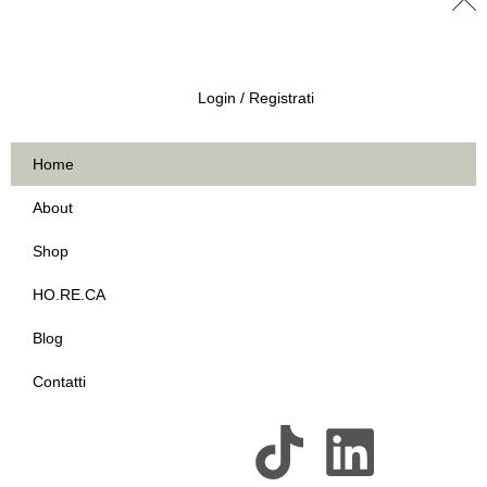
Login / Registrati
Home
About
Shop
HO.RE.CA
Blog
Contatti