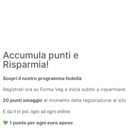
Accumula punti e
Risparmia!
Scopri il nostro programma fedeltà
Registrati ora su Forma Veg e inizia subito a risparmiare:
20 punti omaggio
al momento della registrazione al sito
E da lì in poi, ogni ad ogni ordine:
1 punto per ogni euro speso