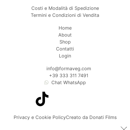
Costi e Modalità di Spedizione
Termini e Condizioni di Vendita
Home
About
Shop
Contatti
Login
info@formaveg.com
+39 333 311 7491
Chat WhatsApp
Privacy e Cookie Policy
Creato da Donati Films