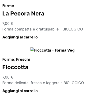
Forme
La Pecora Nera
7,00
€
Forma compatta e grattugiabile - BIOLOGICO
Aggiungi al carrello
Forme
,
Freschi
Fioccotta
7,00
€
Forma delicata, fresca e leggera - BIOLOGICO
Aggiungi al carrello