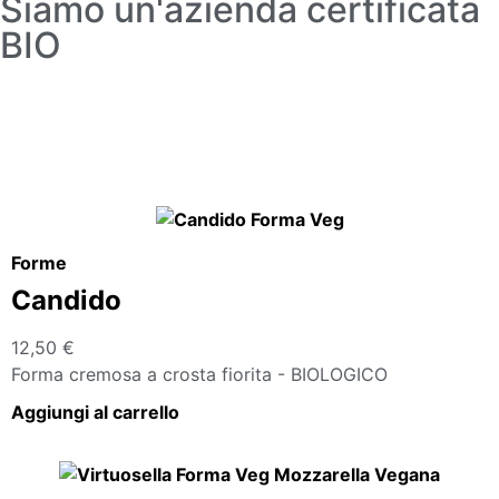
Siamo un'azienda certificata
BIO
Forme
Candido
12,50
€
Forma cremosa a crosta fiorita - BIOLOGICO
Aggiungi al carrello