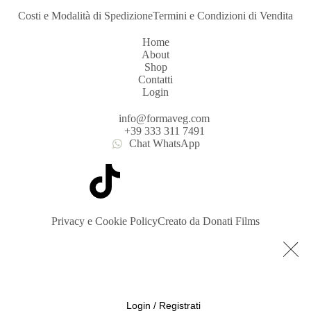
Costi e Modalità di Spedizione
Termini e Condizioni di Vendita
Home
About
Shop
Contatti
Login
info@formaveg.com
+39 333 311 7491
Chat WhatsApp
Privacy e Cookie Policy
Creato da Donati Films
Login / Registrati