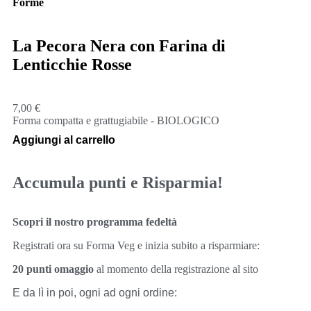
Forme
La Pecora Nera con Farina di
Lenticchie Rosse
7,00
€
Forma compatta e grattugiabile - BIOLOGICO
Aggiungi al carrello
Accumula punti e Risparmia!
Scopri il nostro programma fedeltà
Registrati ora su Forma Veg e inizia subito a risparmiare:
20 punti omaggio
al momento della registrazione al sito
E da lì in poi, ogni ad ogni ordine: