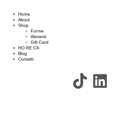
Home
About
Shop
Forme
Alimenti
Gift Card
HO.RE.CA
Blog
Contatti