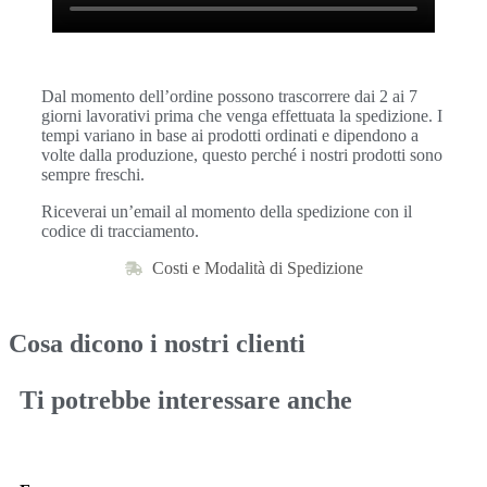
Dal momento dell’ordine possono trascorrere dai 2 ai 7
giorni lavorativi prima che venga effettuata la spedizione. I
tempi variano in base ai prodotti ordinati e dipendono a
volte dalla produzione, questo perché i nostri prodotti sono
sempre freschi.
Riceverai un’email al momento della spedizione con il
codice di tracciamento.
Costi e Modalità di Spedizione
Cosa dicono i nostri clienti
Ti potrebbe interessare anche