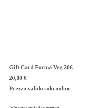
Gift Card Forma Veg 20€
20,00
€
Prezzo valido solo online
Informazioni di consegna