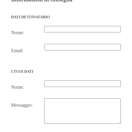
DATI DESTINATARIO
Nome:
Email:
I TUOI DATI
Nome:
Messaggio: