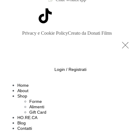
Privacy e Cookie Policy
Creato da Donati Films
Login / Registrati
Home
About
Shop
Forme
Alimenti
Gift Card
HO.RE.CA
Blog
Contatti