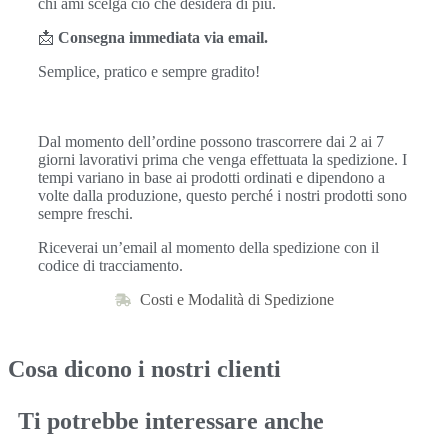
chi ami scelga ciò che desidera di più.
📩
Consegna immediata via email.
Semplice, pratico e sempre gradito!
Dal momento dell’ordine possono trascorrere dai 2 ai 7
giorni lavorativi prima che venga effettuata la spedizione. I
tempi variano in base ai prodotti ordinati e dipendono a
volte dalla produzione, questo perché i nostri prodotti sono
sempre freschi.
Riceverai un’email al momento della spedizione con il
codice di tracciamento.
Costi e Modalità di Spedizione
Cosa dicono i nostri clienti
Ti potrebbe interessare anche