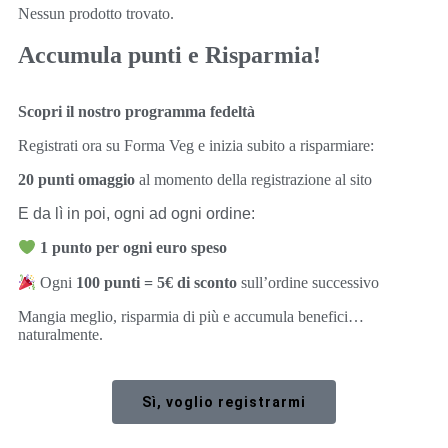
Nessun prodotto trovato.
Accumula punti e Risparmia!
Scopri il nostro programma fedeltà
Registrati ora su Forma Veg e inizia subito a risparmiare:
20 punti omaggio
al momento della registrazione al sito
E da lì in poi, ogni ad ogni ordine:
1 punto per ogni euro speso
Ogni
100 punti = 5€ di sconto
sull’ordine successivo
Mangia meglio, risparmia di più e accumula benefici…
naturalmente.
Sì, voglio registrarmi