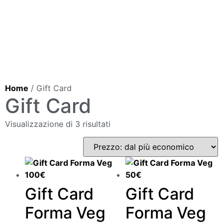
Home
/ Gift Card
Gift Card
Visualizzazione di 3 risultati
Gift Card
Gift Card
Forma Veg
Forma Veg