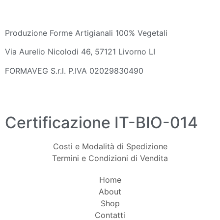
Produzione Forme Artigianali 100% Vegetali
Via Aurelio Nicolodi 46, 57121 Livorno LI
FORMAVEG S.r.l. P.IVA 02029830490
Certificazione IT-BIO-014
Costi e Modalità di Spedizione
Termini e Condizioni di Vendita
Home
About
Shop
Contatti