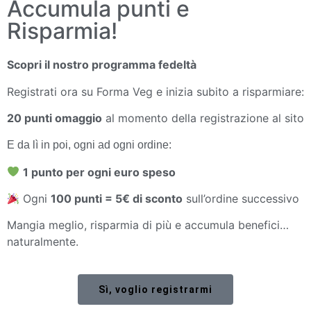
Accumula punti e
Risparmia!
Scopri il nostro programma fedeltà
Registrati ora su Forma Veg e inizia subito a risparmiare:
20 punti omaggio
al momento della registrazione al sito
E da lì in poi, ogni ad ogni ordine:
1 punto per ogni euro speso
Ogni
100 punti = 5€ di sconto
sull’ordine successivo
Mangia meglio, risparmia di più e accumula benefici…
naturalmente.
Sì, voglio registrarmi