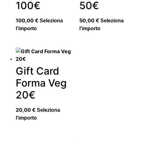
100€
50€
100,00
€
50,00
€
Seleziona
Seleziona
l'importo
l'importo
Gift Card
Forma Veg
20€
20,00
€
Seleziona
l'importo