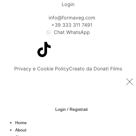
Login
info@formaveg.com
+39 333 311 7491
Chat WhatsApp
Privacy e Cookie Policy
Creato da Donati Films
Login / Registrati
Home
About