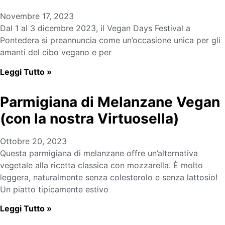
Novembre 17, 2023
Dal 1 al 3 dicembre 2023, il Vegan Days Festival a
Pontedera si preannuncia come un’occasione unica per gli
amanti del cibo vegano e per
Leggi Tutto »
Parmigiana di Melanzane Vegan
(con la nostra Virtuosella)
Ottobre 20, 2023
Questa parmigiana di melanzane offre un’alternativa
vegetale alla ricetta classica con mozzarella. È molto
leggera, naturalmente senza colesterolo e senza lattosio!
Un piatto tipicamente estivo
Leggi Tutto »