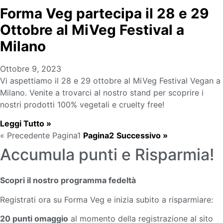
Forma Veg partecipa il 28 e 29
Ottobre al MiVeg Festival a
Milano
Ottobre 9, 2023
Vi aspettiamo il 28 e 29 ottobre al MiVeg Festival Vegan a
Milano. Venite a trovarci al nostro stand per scoprire i
nostri prodotti 100% vegetali e cruelty free!
Leggi Tutto »
« Precedente
Pagina
1
Pagina
2
Successivo »
Accumula punti e Risparmia!
Scopri il nostro programma fedeltà
Registrati ora su Forma Veg e inizia subito a risparmiare:
20 punti omaggio
al momento della registrazione al sito