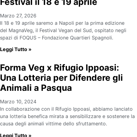
Festival il 18 e 19 aprile
Marzo 27, 2026
Il 18 e 19 aprile saremo a Napoli per la prima edizione
del MagnaVeg, il Festival Vegan del Sud, ospitato negli
spazi di FOQUS – Fondazione Quartieri Spagnoli.
Leggi Tutto »
Forma Veg x Rifugio Ippoasi:
Una Lotteria per Difendere gli
Animali a Pasqua
Marzo 10, 2024
In collaborazione con il Rifugio Ippoasi, abbiamo lanciato
una lotteria benefica mirata a sensibilizzare e sostenere la
causa degli animali vittime dello sfruttamento.
Leggi Tutto »