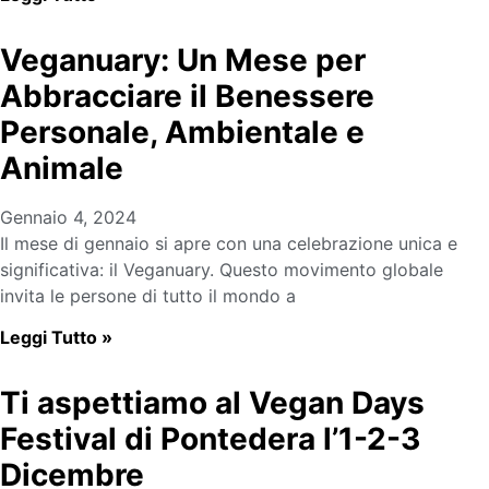
Veganuary: Un Mese per
Abbracciare il Benessere
Personale, Ambientale e
Animale
Gennaio 4, 2024
Il mese di gennaio si apre con una celebrazione unica e
significativa: il Veganuary. Questo movimento globale
invita le persone di tutto il mondo a
Leggi Tutto »
Ti aspettiamo al Vegan Days
Festival di Pontedera l’1-2-3
Dicembre