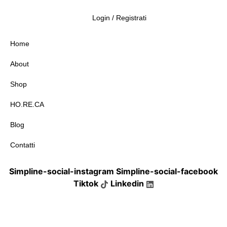
Login / Registrati
Home
About
Shop
HO.RE.CA
Blog
Contatti
Simpline-social-instagram
Simpline-social-facebook
Tiktok
Linkedin