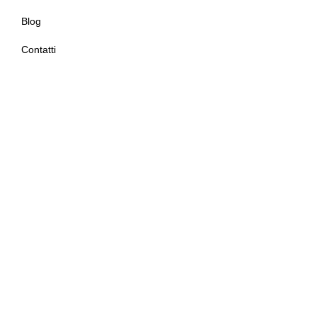
Blog
Contatti