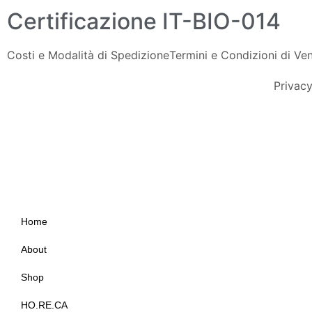
Certificazione IT-BIO-014
Costi e Modalità di Spedizione
Termini e Condizioni di Ve
Privacy
Home
About
Shop
HO.RE.CA