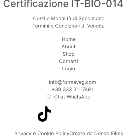
Certificazione IT-BIO-014
Costi e Modalità di Spedizione
Termini e Condizioni di Vendita
Home
About
Shop
Contatti
Login
info@formaveg.com
+39 333 311 7491
Chat WhatsApp
Privacy e Cookie Policy
Creato da Donati Films