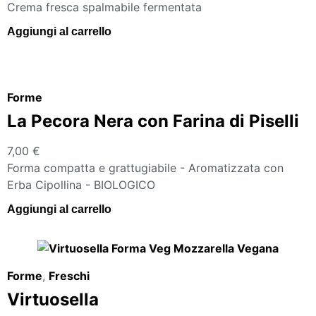
Crema fresca spalmabile fermentata
Aggiungi al carrello
Forme
La Pecora Nera con Farina di Piselli
7,00
€
Forma compatta e grattugiabile - Aromatizzata con
Erba Cipollina - BIOLOGICO
Aggiungi al carrello
Forme
,
Freschi
Virtuosella