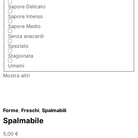
Sapore Delicato
Sapore Intenso
Sapore Medio
Senza anacardi
Speziato
Stagionata
Umami
Mostra altri
Forme
,
Freschi
,
Spalmabili
Spalmabile
5,00
€