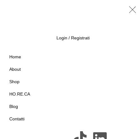
Login / Registrati
Home
About
Shop
HO.RE.CA
Blog
Contatti