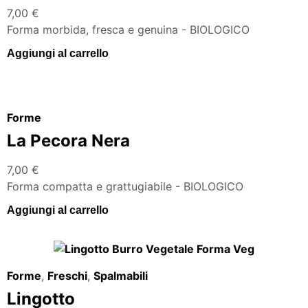
7,00
€
Forma morbida, fresca e genuina - BIOLOGICO
Aggiungi al carrello
Forme
La Pecora Nera
7,00
€
Forma compatta e grattugiabile - BIOLOGICO
Aggiungi al carrello
Forme
,
Freschi
,
Spalmabili
Lingotto