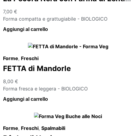
7,00
€
Forma compatta e grattugiabile - BIOLOGICO
Aggiungi al carrello
Forme
,
Freschi
FETTA di Mandorle
8,00
€
Forma fresca e leggera - BIOLOGICO
Aggiungi al carrello
Forme
,
Freschi
,
Spalmabili