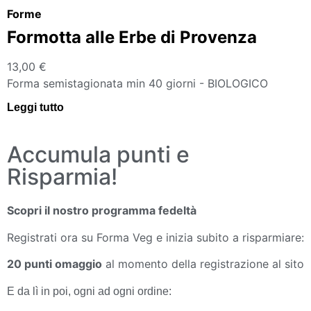
Forme
Formotta alle Erbe di Provenza
13,00
€
Forma semistagionata min 40 giorni - BIOLOGICO
Leggi tutto
Accumula punti e
Risparmia!
Scopri il nostro programma fedeltà
Registrati ora su Forma Veg e inizia subito a risparmiare:
20 punti omaggio
al momento della registrazione al sito
E da lì in poi, ogni ad ogni ordine: