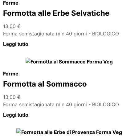
Forme
Formotta alle Erbe Selvatiche
13,00
€
Forma semistagionata min 40 giorni - BIOLOGICO
Leggi tutto
Forme
Formotta al Sommacco
13,00
€
Forma semistagionata min 40 giorni - BIOLOGICO
Leggi tutto