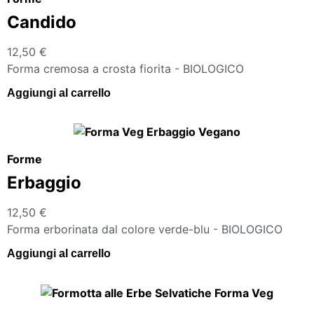
Candido
12,50
€
Forma cremosa a crosta fiorita - BIOLOGICO
Aggiungi al carrello
Forme
Erbaggio
12,50
€
Forma erborinata dal colore verde-blu - BIOLOGICO
Aggiungi al carrello