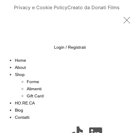
Privacy e Cookie Policy
Creato da Donati Films
Login / Registrati
Home
About
Shop
Forme
Alimenti
Gift Card
HO.RE.CA
Blog
Contatti