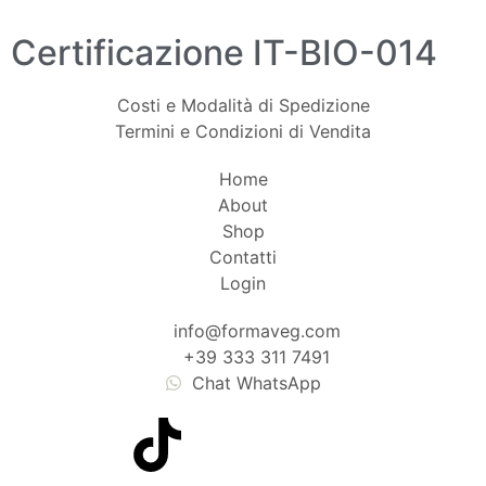
Certificazione IT-BIO-014
Costi e Modalità di Spedizione
Termini e Condizioni di Vendita
Home
About
Shop
Contatti
Login
info@formaveg.com
+39 333 311 7491
Chat WhatsApp