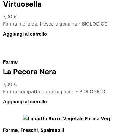
Virtuosella
7,00
€
Forma morbida, fresca e genuina - BIOLOGICO
Aggiungi al carrello
Forme
La Pecora Nera
7,00
€
Forma compatta e grattugiabile - BIOLOGICO
Aggiungi al carrello
Forme
,
Freschi
,
Spalmabili