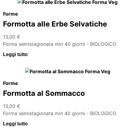
Forme
Formotta alle Erbe Selvatiche
13,00
€
Forma semistagionata min 40 giorni - BIOLOGICO
Leggi tutto
Forme
Formotta al Sommacco
13,00
€
Forma semistagionata min 40 giorni - BIOLOGICO
Leggi tutto