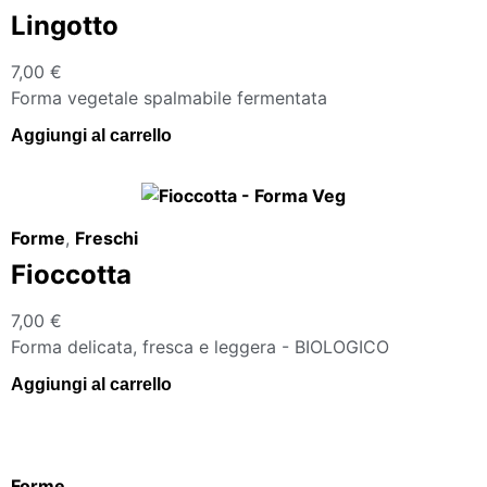
Lingotto
7,00
€
Forma vegetale spalmabile fermentata
Aggiungi al carrello
Forme
,
Freschi
Fioccotta
7,00
€
Forma delicata, fresca e leggera - BIOLOGICO
Aggiungi al carrello
Forme