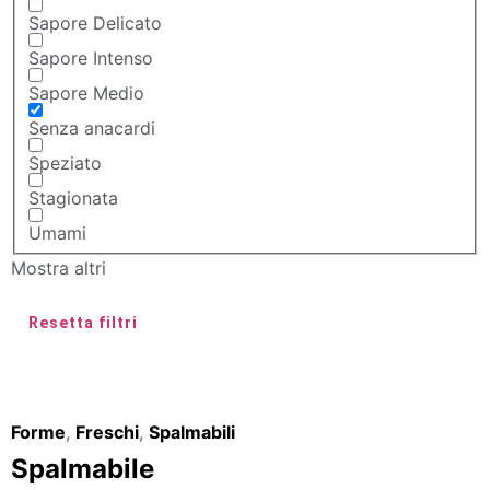
Sapore Delicato
Sapore Intenso
Sapore Medio
Senza anacardi
Speziato
Stagionata
Umami
Mostra altri
Resetta filtri
Forme
,
Freschi
,
Spalmabili
Spalmabile