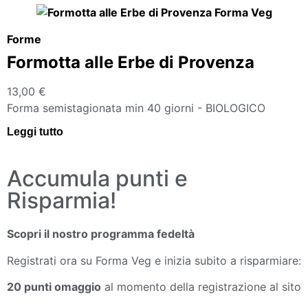
Forme
Formotta alle Erbe di Provenza
13,00
€
Forma semistagionata min 40 giorni - BIOLOGICO
Leggi tutto
Accumula punti e
Risparmia!
Scopri il nostro programma fedeltà
Registrati ora su Forma Veg e inizia subito a risparmiare:
20 punti omaggio
al momento della registrazione al sito