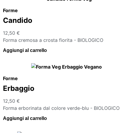
Forme
Candido
12,50
€
Forma cremosa a crosta fiorita - BIOLOGICO
Aggiungi al carrello
Forme
Erbaggio
12,50
€
Forma erborinata dal colore verde-blu - BIOLOGICO
Aggiungi al carrello