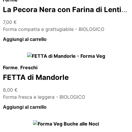
La Pecora Nera con Farina di Lenticchie Rosse
7,00
€
Forma compatta e grattugiabile - BIOLOGICO
Aggiungi al carrello
Forme
,
Freschi
FETTA di Mandorle
8,00
€
Forma fresca e leggera - BIOLOGICO
Aggiungi al carrello