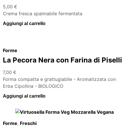
5,00
€
Crema fresca spalmabile fermentata
Aggiungi al carrello
Forme
La Pecora Nera con Farina di Piselli
7,00
€
Forma compatta e grattugiabile - Aromatizzata con
Erba Cipollina - BIOLOGICO
Aggiungi al carrello
Forme
,
Freschi